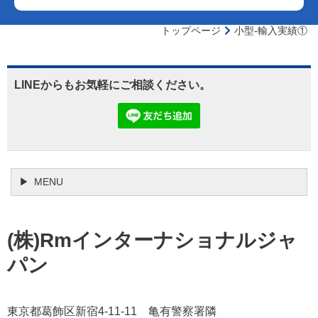
トップページ
小型-輸入実績①
LINEからもお気軽にご相談ください。
MENU
(株)Rmインターナショナルジャ
パン
東京都葛飾区新宿4-11-11 亀有警察署隣