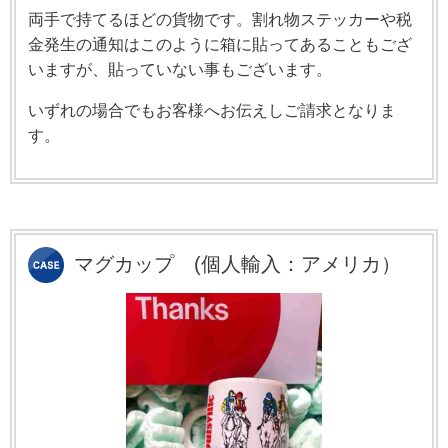
両手で持てるほどの貨物です。割れ物ステッカーや税
金発生の通知はこのように箱に貼ってあることもござ
いますが、貼っていない事もございます。
いずれの場合でもお客様へお伝えしご請求となりま
す。
マグカップ
(個人輸入：アメリカ）