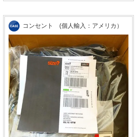
コンセント
(個人輸入：アメリカ）