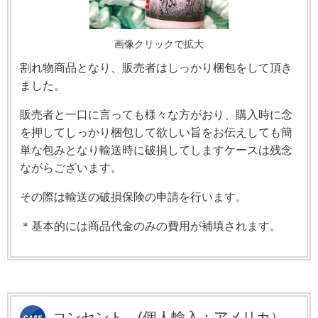
画像クリックで拡大
割れ物商品となり、販売者はしっかり梱包をして頂き
ました。
販売者と一口に言っても様々な方がおり、購入時に念
を押してしっかり梱包して欲しい旨をお伝えしても簡
単な包みとなり輸送時に破損してしますケースは残念
ながらございます。
その際は輸送の破損保険の申請を行います。
＊基本的には商品代金のみの費用が補填されます。
コンセント
(個人輸入：アメリカ）