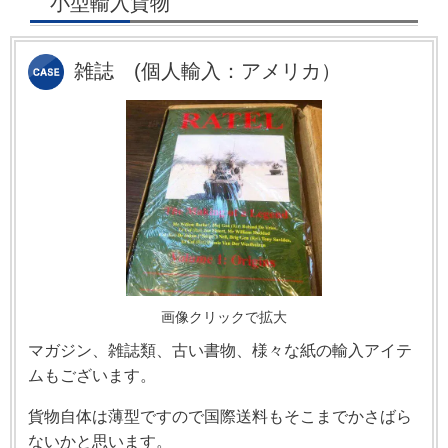
小型輸入貨物
雑誌
(個人輸入：アメリカ）
画像クリックで拡大
マガジン、雑誌類、古い書物、様々な紙の輸入アイテ
ムもございます。
貨物自体は薄型ですので国際送料もそこまでかさばら
ないかと思います。