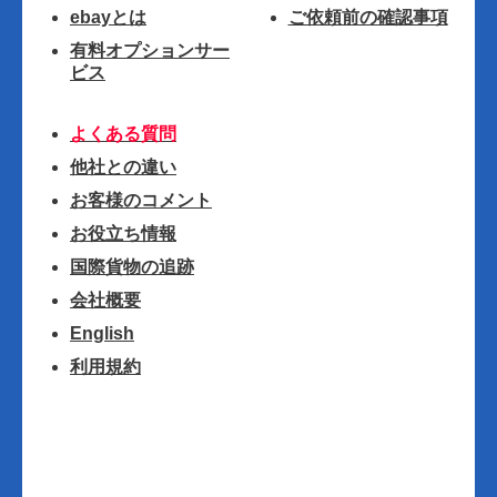
ebayとは
ご依頼前の確認事項
有料オプションサー
ビス
よくある質問
他社との違い
お客様のコメント
お役立ち情報
国際貨物の追跡
会社概要
English
利用規約