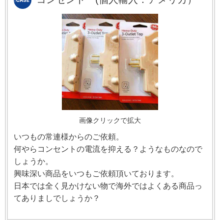
画像クリックで拡大
いつもの常連様からのご依頼。
何やらコンセントの電流を抑える？ようなものなので
しょうか。
興味深い商品をいつもご依頼頂いております。
日本では全く見かけない物で海外ではよくある商品っ
てありましでしょうか？