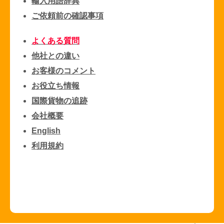
輸入用語辞典
ご依頼前の確認事項
よくある質問
他社との違い
お客様のコメント
お役立ち情報
国際貨物の追跡
会社概要
English
利用規約