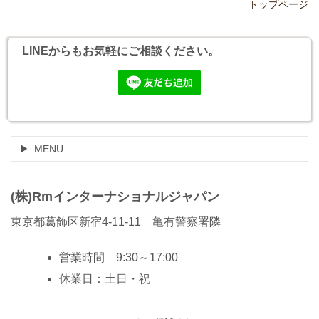
トップページ
LINEからもお気軽にご相談ください。
MENU
(株)Rmインターナショナルジャパン
東京都葛飾区新宿4-11-11 亀有警察署隣
営業時間 9:30～17:00
休業日：土日・祝