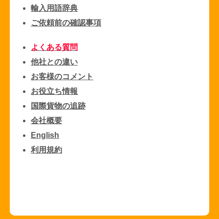
輸入用語辞典
ご依頼前の確認事項
よくある質問
他社との違い
お客様のコメント
お役立ち情報
国際貨物の追跡
会社概要
English
利用規約