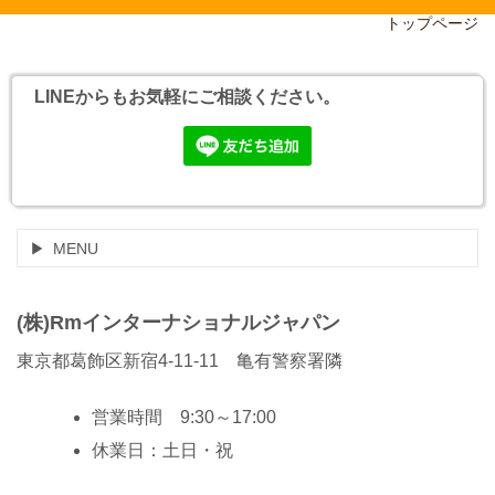
トップページ
LINEからもお気軽にご相談ください。
MENU
(株)Rmインターナショナルジャパン
東京都葛飾区新宿4-11-11 亀有警察署隣
営業時間 9:30～17:00
休業日：土日・祝